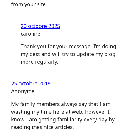
from your site.
20 octobre 2025
caroline
Thank you for your message. I’m doing
my best and will try to update my blog
more regularly.
25 octobre 2019
Anonyme
My family members always say that I am
wasting my time here at web, however I
know I am getting familiarity every day by
reading thes nice articles.