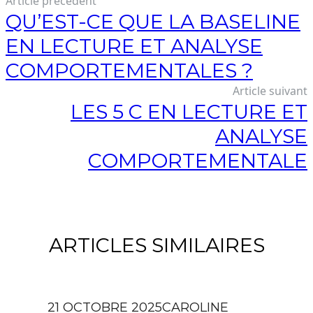
Article précédent
QU’EST-CE QUE LA BASELINE
EN LECTURE ET ANALYSE
COMPORTEMENTALES ?
Article suivant
LES 5 C EN LECTURE ET
ANALYSE
COMPORTEMENTALE
ARTICLES SIMILAIRES
21 OCTOBRE 2025
CAROLINE