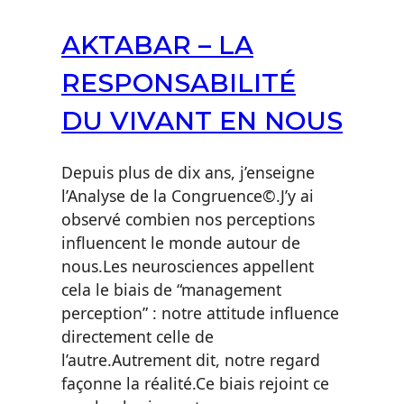
AKTABAR – LA
RESPONSABILITÉ
DU VIVANT EN NOUS
Depuis plus de dix ans, j’enseigne
l’Analyse de la Congruence©.J’y ai
observé combien nos perceptions
influencent le monde autour de
nous.Les neurosciences appellent
cela le biais de “management
perception” : notre attitude influence
directement celle de
l’autre.Autrement dit, notre regard
façonne la réalité.Ce biais rejoint ce