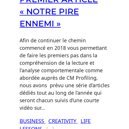
« NOTRE PIRE
ENNEMI »
Afin de continuer le chemin
commencé en 2018 vous permettant
de faire les premiers pas dans la
compréhension de la lecture et
l’analyse comportementale comme
abordée auprès de CM Profiling,
nous avons prévu une série d’articles
dédiés tout au long de l’année qui
seront chacun suivis d’une courte
vidéo sur…
BUSINESS
,
CREATIVITY
,
LIFE
LESSONS
,
[…]