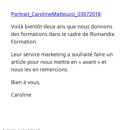
Portrait_CarolineMatteucci_03072018
Voilà bientôt deux ans que nous donnons
des formations dans le cadre de Romandie
Formation.
Leur service marketing a souhaité faire un
article pour nous mettre en « avant » et
nous les en remercions.
Bien à vous,
Caroline