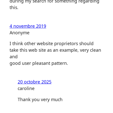
during my search for something regarding
this.
4 novembre 2019
Anonyme
I think other website proprietors should
take this web site as an example, very clean
and
good user pleasant pattern.
20 octobre 2025
caroline
Thank you very much