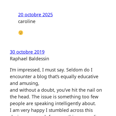
20 octobre 2025
caroline
30 octobre 2019
Raphael Baldessin
I’m impressed, I must say. Seldom do I
encounter a blog that’s equally educative
and amusing,
and without a doubt, you’ve hit the nail on
the head. The issue is something too few
people are speaking intelligently about.
I am very happy I stumbled across this