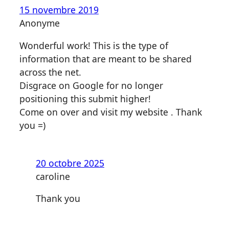
15 novembre 2019
Anonyme
Wonderful work! This is the type of
information that are meant to be shared
across the net.
Disgrace on Google for no longer
positioning this submit higher!
Come on over and visit my website . Thank
you =)
20 octobre 2025
caroline
Thank you