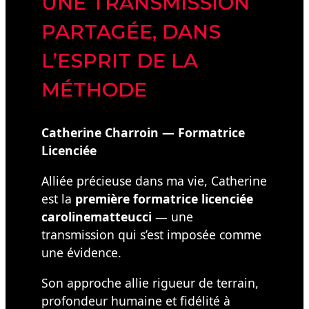
UNE TRANSMISSION
PARTAGÉE, DANS
L’ESPRIT DE LA
MÉTHODE
Catherine Charroin — Formatrice
Licenciée
Alliée précieuse dans ma vie, Catherine
est la
première formatrice licenciée
carolinematteucci
— une
transmission qui s’est imposée comme
une évidence.
Son approche allie rigueur de terrain,
profondeur humaine et fidélité à