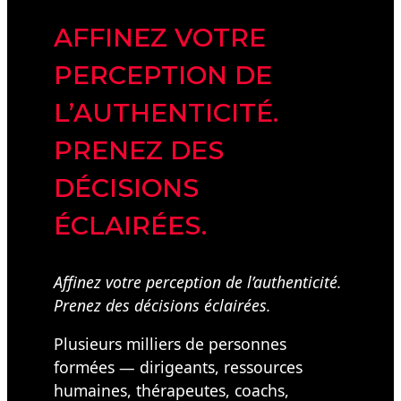
AFFINEZ VOTRE
PERCEPTION DE
L’AUTHENTICITÉ.
PRENEZ DES
DÉCISIONS
ÉCLAIRÉES.
Affinez votre perception de l’authenticité.
Prenez des décisions éclairées.
Plusieurs milliers de personnes
formées — dirigeants, ressources
humaines, thérapeutes, coachs,