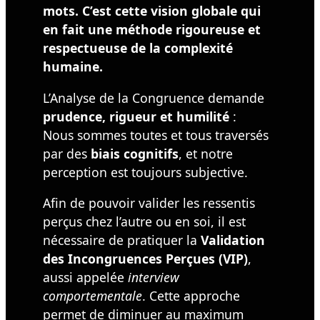
mots. C’est cette vision globale qui
en fait une méthode rigoureuse et
respectueuse de la complexité
humaine.
L’Analyse de la Congruence demande
prudence, rigueur et humilité
:
Nous sommes toutes et tous traversés
par des
biais cognitifs
, et notre
perception est toujours subjective.
Afin de pouvoir valider les ressentis
perçus chez l’autre ou en soi, il est
nécessaire de pratiquer la
Validation
des Incongruences Perçues (VIP)
,
aussi appelée
interview
comportementale
. Cette approche
permet de diminuer au maximum