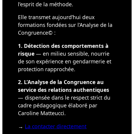
l’esprit de la méthode.
Elle transmet aujourd’hui deux
formations fondées sur l’Analyse de la
Congruence© :
1. Détection des comportements à
risque
— en milieu sensible, nourrie
de son expérience en gendarmerie et
protection rapprochée.
2. L’Analyse de la Congruence au
service des relations authentiques
— dispensée dans le respect strict du
cadre pédagogique élaboré par
Caroline Matteucci.
→
La contacter directement