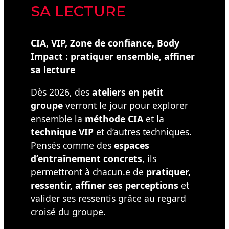
SA LECTURE
CIA, VIP, Zone de confiance, Body
Impact : pratiquer ensemble, affiner
sa lecture
Dès 2026, des
ateliers en petit
groupe
verront le jour pour explorer
ensemble la
méthode CIA
et la
technique VIP
et d’autres techniques.
Pensés comme des
espaces
d’entraînement concrets
, ils
permettront à chacun.e de
pratiquer,
ressentir, affiner ses perceptions
et
valider ses ressentis grâce au regard
croisé du groupe.