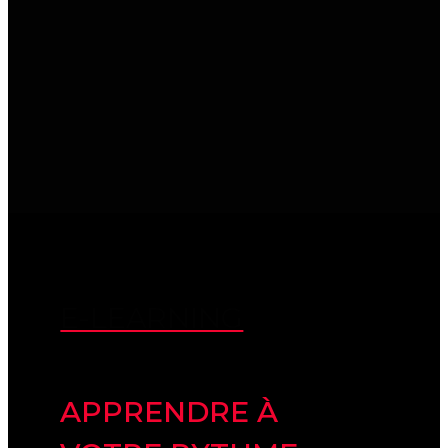
E-LEARNING
APPRENDRE À