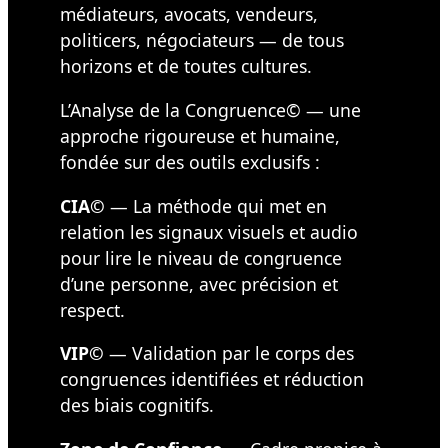
médiateurs, avocats, vendeurs,
politicers, négociateurs — de tous
horizons et de toutes cultures.
L’Analyse de la Congruence© — une
approche rigoureuse et humaine,
fondée sur des outils exclusifs :
CIA©
— La méthode qui met en
relation les signaux visuels et audio
pour lire le niveau de congruence
d’une personne, avec précision et
respect.
VIP©
— Validation par le corps des
congruences identifiées et réduction
des biais cognitifs.