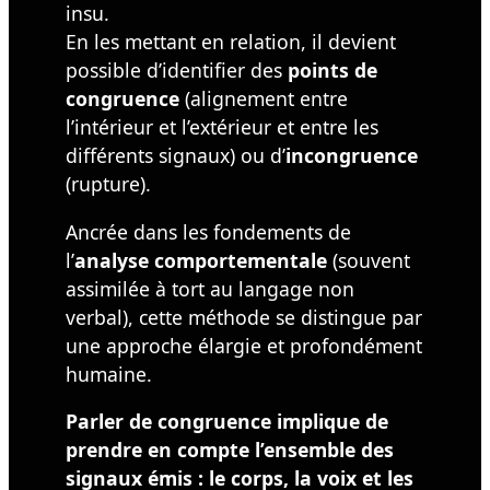
insu.
En les mettant en relation, il devient
possible d’identifier des
points de
congruence
(alignement entre
l’intérieur et l’extérieur et entre les
différents signaux) ou d’
incongruence
(rupture).
Ancrée dans les fondements de
l’
analyse comportementale
(souvent
assimilée à tort au langage non
verbal), cette méthode se distingue par
une approche élargie et profondément
humaine.
Parler de congruence implique de
prendre en compte l’ensemble des
signaux émis : le corps, la voix et les