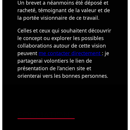
Un brevet a néanmoins été déposé et
racheté, témoignant de la valeur et de
la portée visionnaire de ce travail.
Celles et ceux qui souhaitent découvrir
le concept ou explorer les possibles
collaborations autour de cette vision
peuvent
me contacter directement
: je
partagerai volontiers le lien de
présentation de l’ancien site et
orienterai vers les bonnes personnes.
FORMATIONS