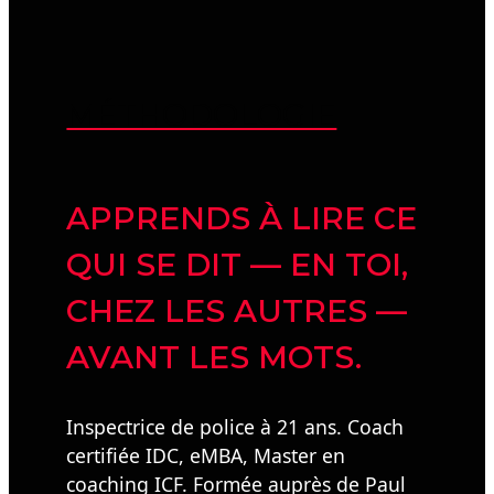
MÉTHODOLOGIE
APPRENDS À LIRE CE
QUI SE DIT — EN TOI,
CHEZ LES AUTRES —
AVANT LES MOTS.
Inspectrice de police à 21 ans. Coach
certifiée IDC, eMBA, Master en
coaching ICF. Formée auprès de Paul