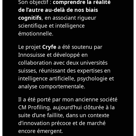
Son objectif :
comprendre la réalité
de l’autre au-delà de nos biais
cognitifs
, en associant rigueur
scientifique et intelligence
émotionnelle.
Le projet
Cryfe
a été soutenu par
Innosuisse et développé en
collaboration avec deux universités
suisses, réunissant des expertises en
intelligence artificielle, psychologie et
analyse comportementale.
Il a été porté par mon ancienne société
CM Profiling, aujourd’hui clôturée à la
suite d’une faillite, dans un contexte
d’innovation précoce et de marché
encore émergent.