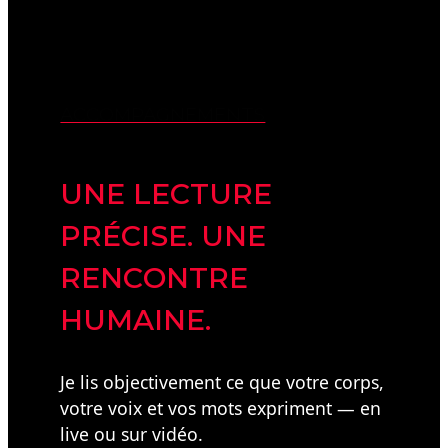
ACCOMPAGNEMENTS
UNE LECTURE
PRÉCISE. UNE
RENCONTRE
HUMAINE.
Je lis objectivement ce que votre corps,
votre voix et vos mots expriment — en
live ou sur vidéo.