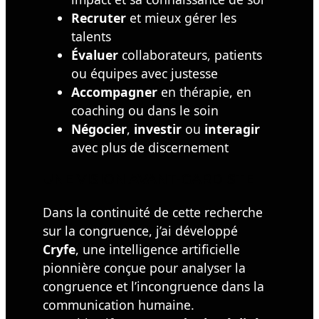
Recruter
et mieux gérer les
talents
Évaluer
collaborateurs, patients
ou équipes avec justesse
Accompagner
en thérapie, en
coaching ou dans le soin
Négocier
,
investir
ou
interagir
avec plus de discernement
UNE VISION AVANT-GARDISTE
Dans la continuité de cette recherche
sur la congruence, j’ai développé
Cryfe
, une intelligence artificielle
pionnière conçue pour analyser la
congruence et l’incongruence dans la
communication humaine.