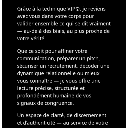
Grâce à la technique VIP©, je reviens
avec vous dans votre corps pour
valider ensemble ce qui se dit vraiment
— au-delà des biais, au plus proche de
votre vérité.
Que ce soit pour affiner votre
communication, préparer un pitch,
sécuriser un recrutement, décoder une
dynamique relationnelle ou mieux
vous connaître — je vous offre une
lecture précise, structurée et
profondément humaine de vos
signaux de congruence.
Un espace de clarté, de discernement
et d’authenticité — au service de votre