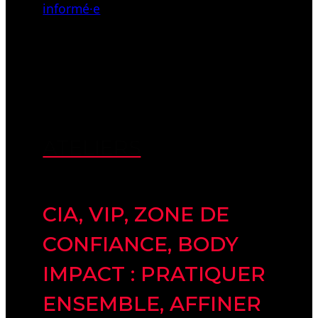
informé·e
ATELIERS
CIA, VIP, ZONE DE
CONFIANCE, BODY
IMPACT : PRATIQUER
ENSEMBLE, AFFINER