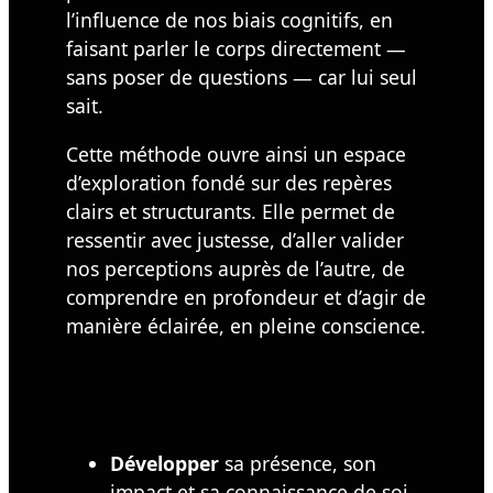
l’influence de nos biais cognitifs, en
faisant parler le corps directement —
sans poser de questions — car lui seul
sait.
Cette méthode ouvre ainsi un espace
d’exploration fondé sur des repères
clairs et structurants. Elle permet de
ressentir avec justesse, d’aller valider
nos perceptions auprès de l’autre, de
comprendre en profondeur et d’agir de
manière éclairée, en pleine conscience.
UNE MÉTHODE PUISSANTE POUR
:
Développer
sa présence, son
impact et sa connaissance de soi