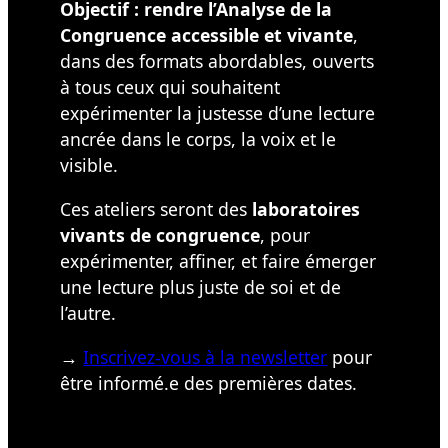
Objectif : rendre l’Analyse de la
Congruence accessible et vivante
,
dans des formats abordables, ouverts
à tous ceux qui souhaitent
expérimenter la justesse d’une lecture
ancrée dans le corps, la voix et le
visible.
Ces ateliers seront des
laboratoires
vivants de congruence
, pour
expérimenter, affiner, et faire émerger
une lecture plus juste de soi et de
l’autre.
→
Inscrivez-vous à la newsletter
pour
être informé.e des premières dates.