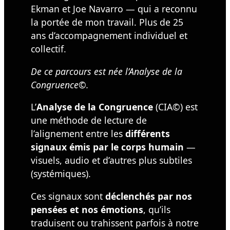
Ekman et Joe Navarro — qui a reconnu
la portée de mon travail. Plus de 25
ans d’accompagnement individuel et
collectif.
De ce parcours est née l’Analyse de la
Congruence©.
L’
Analyse de la Congruence
(CIA©) est
une méthode de lecture de
l’alignement entre les
différents
signaux émis par le corps humain
—
visuels, audio et d’autres plus subtiles
(systémiques).
Ces signaux sont
déclenchés par nos
pensées et nos émotions
, qu’ils
traduisent ou trahissent parfois à notre