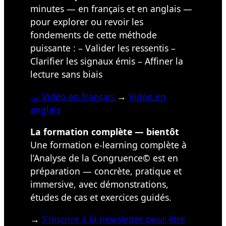
minutes — en français et en anglais —
pour explorer ou revoir les
fondements de cette méthode
puissante : – Valider les ressentis –
Clarifier les signaux émis – Affiner la
lecture sans biais
→
Vidéo en français
→
Vidéo en
anglais
La formation complète — bientôt
Une formation e-learning complète à
l’Analyse de la Congruence© est en
préparation — concrète, pratique et
immersive, avec démonstrations,
études de cas et exercices guidés.
→
S’inscrire à la newsletter pour être