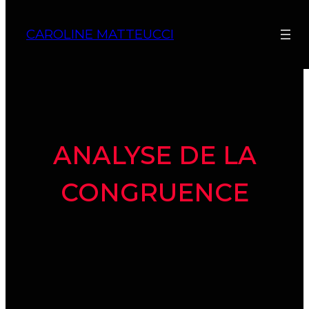
CAROLINE MATTEUCCI
ANALYSE DE LA
CONGRUENCE