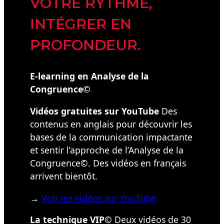
VOTRE RYTHME,
INTÉGRER EN
PROFONDEUR.
E-learning en Analyse de la
Congruence©
Vidéos gratuites sur YouTube
Des
contenus en anglais pour découvrir les
bases de la communication impactante
et sentir l’approche de l’Analyse de la
Congruence©. Des vidéos en français
arrivent bientôt.
→
Voir les vidéos sur YouTube
La technique VIP©
Deux vidéos de 30