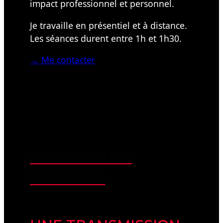
impact professionnel et personnel.
Je travaille en présentiel et à distance.
Les séances durent entre 1h et 1h30.
→ Me contacter
FORMATEURS
LICENCIÉS