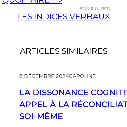
Article suivant
LES INDICES VERBAUX
ARTICLES SIMILAIRES
8 DÉCEMBRE 2024
CAROLINE
LA DISSONANCE COGNITI
APPEL À LA RÉCONCILIA
SOI-MÊME