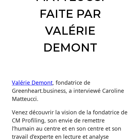
FAITE PAR
VALÉRIE
DEMONT
Valérie Demont
, fondatrice de
Greenheart.business, a interviewé Caroline
Matteucci.
Venez découvrir la vision de la fondatrice de
CM Profiling, son envie de remettre
l’humain au centre et en son centre et son
travail d’experte en lecture et analyse