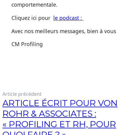
comportementale.
Cliquez ici pour
le podcast :
Avec nos meilleurs messages, bien à vous
CM Profiling
Article précédent
ARTICLE ÉCRIT POUR VON
ROHR & ASSOCIATES :
« PROFILING ET RH, POUR
QUOI FAIRE ? »