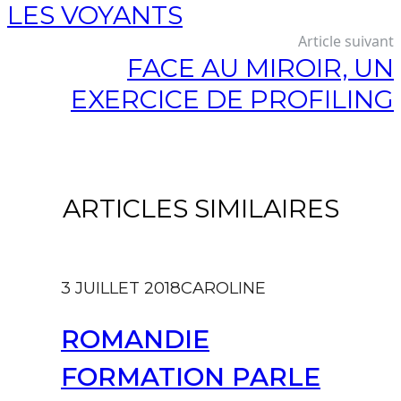
LES VOYANTS
Article suivant
FACE AU MIROIR, UN
EXERCICE DE PROFILING
ARTICLES SIMILAIRES
3 JUILLET 2018
CAROLINE
ROMANDIE
FORMATION PARLE